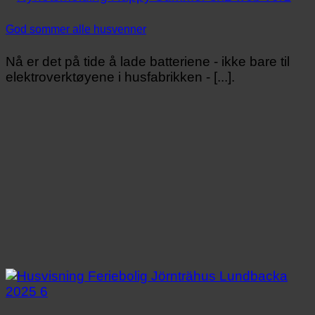
God sommer alle husvenner
Nå er det på tide å lade batteriene - ikke bare til
elektroverktøyene i husfabrikken - [...].