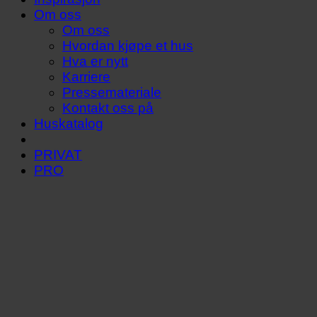
Om oss
Om oss
Hvordan kjøpe et hus
Hva er nytt
Karriere
Pressemateriale
Kontakt oss på
Huskatalog
PRIVAT
PRO