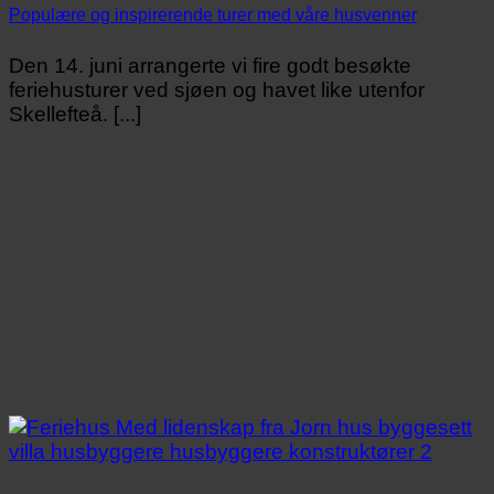
Populære og inspirerende turer med våre husvenner
Den 14. juni arrangerte vi fire godt besøkte
feriehusturer ved sjøen og havet like utenfor
Skellefteå. [...]