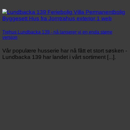
Trehus Lundbacka 139 - nå lanserer vi en enda større
versjon
Vår populære husserie har nå fått et stort søsken -
Lundbacka 139 har landet i vårt sortiment [...].