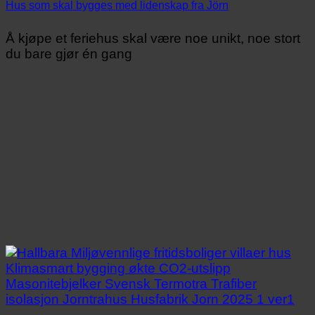
Hus som skal bygges med lidenskap fra Jörn
Å kjøpe et feriehus skal være noe unikt, noe stort
du bare gjør én gang