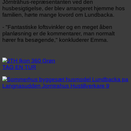
Jörnträhus-repræsentanten ved den
husbesigtigelse, der blev arrangeret hjemme hos
familien, hørte mange lovord om Lundbacka.
- "Fantastiske loftsvinkler og en meget åben
planløsning er de kommentarer, man normalt
hører fra besøgende," konkluderer Emma.
TAG EN TUR