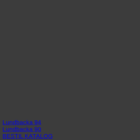
Lundbacka 94
Lundbacka 90
BESTIL KATALOG