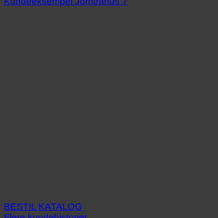
BESTIL KATALOG
Flere kundehistorier