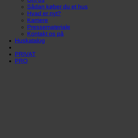
Sådan køber du et hus
Hvad er nyt?
Karriere
Pressemateriale
Kontakt os på
Huskatalog
PRIVAT
PRO