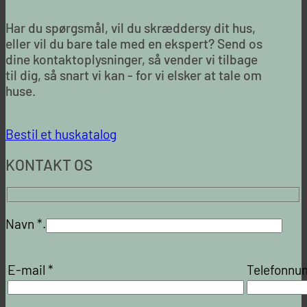
Har du spørgsmål, vil du skræddersy dit hus,
eller vil du bare tale med en ekspert? Send os
dine kontaktoplysninger, så vender vi tilbage
til dig, så snart vi kan - for vi elsker at tale om
huse.
Bestil et huskatalog
KONTAKT OS
Navn *.
E-mail *
Telefonn