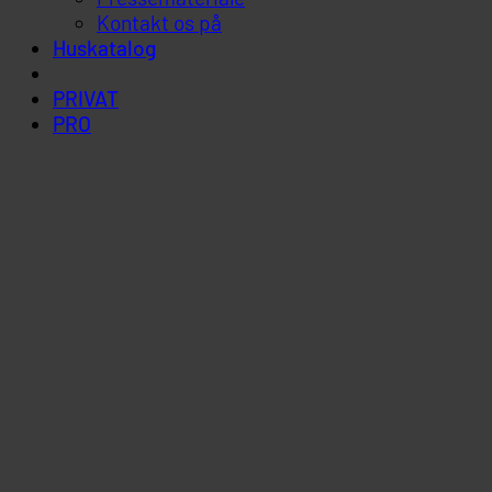
Kontakt os på
Huskatalog
PRIVAT
PRO