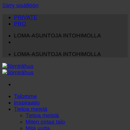
Siirry sisältöön
PRIVATE
PRO
LOMA-ASUNTOJA INTOHIMOLLA
LOMA-ASUNTOJA INTOHIMOLLA
Talomme
Inspiraatio
Tietoa meistä
Tietoa meistä
Miten ostaa talo
Mitä uutta