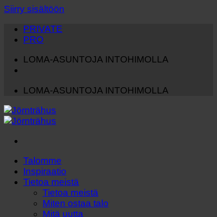
Siirry sisältöön
PRIVATE
PRO
LOMA-ASUNTOJA INTOHIMOLLA
LOMA-ASUNTOJA INTOHIMOLLA
Talomme
Inspiraatio
Tietoa meistä
Tietoa meistä
Miten ostaa talo
Mitä uutta