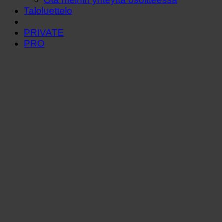
Taloluettelo
PRIVATE
PRO