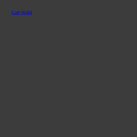
Lue lisää