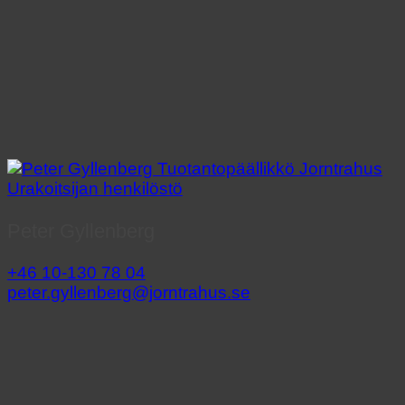
Peter Gyllenberg
+46 10-130 78 04
peter.gyllenberg@jorntrahus.se