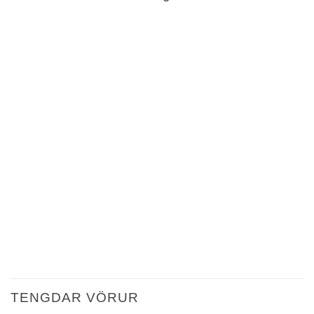
TENGDAR VÖRUR