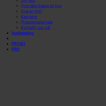
Om oss
Hvordan kjøpe et hus
Hva er nytt
Karriere
Pressemateriale
Kontakt oss på
Huskatalog
PRIVAT
PRO