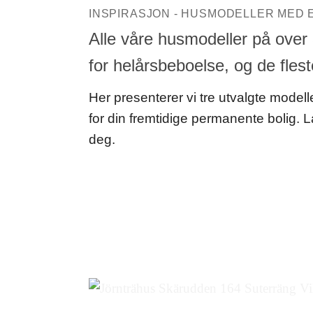
INSPIRASJON - HUSMODELLER MED 
Alle våre husmodeller på over 
for helårsbeboelse, og de fles
Her presenterer vi tre utvalgte modeller
for din fremtidige permanente bolig. 
deg.