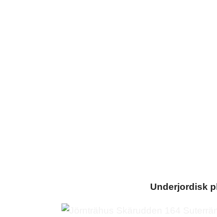
Underjordisk p