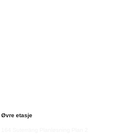
Øvre etasje