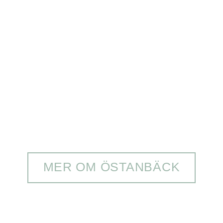
MER OM ÖSTANBÄCK