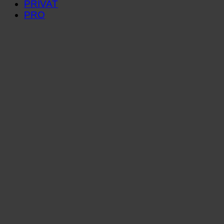
PRIVAT
PRO