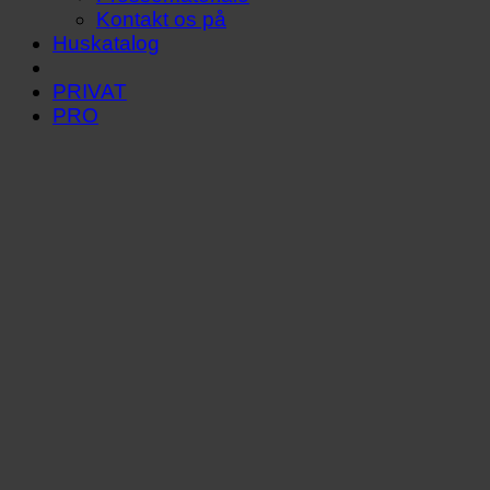
Kontakt os på
Huskatalog
PRIVAT
PRO