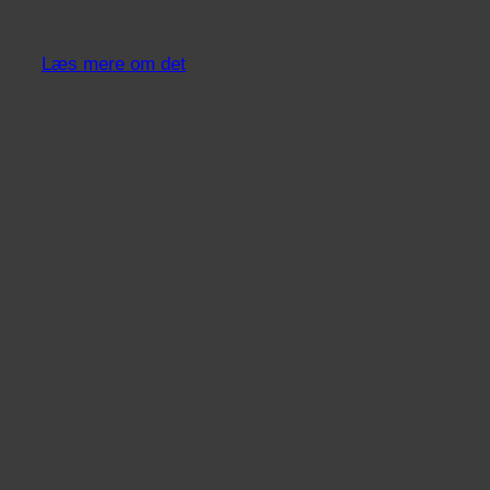
Læs mere om det