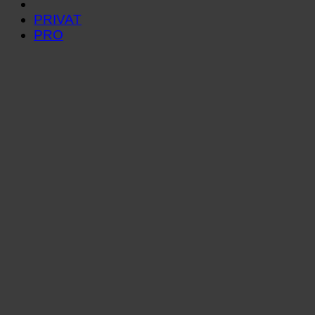
PRIVAT
PRO