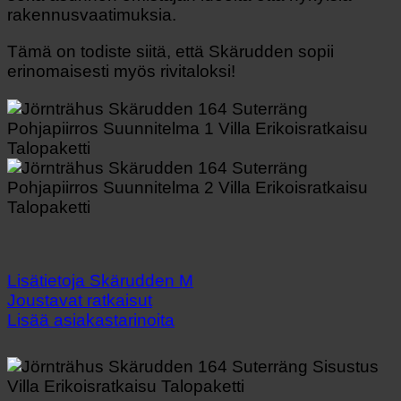
rakennusvaatimuksia.
Tämä on todiste siitä, että Skärudden sopii
erinomaisesti myös rivitaloksi!
Lisätietoja Skärudden M
Joustavat ratkaisut
Lisää asiakastarinoita