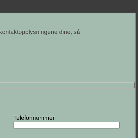
 kontaktopplysningene dine, så
Telefonnummer