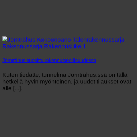
Jörnträhus suosittu rakennusteollisuudessa
Kuten tiedätte, tunnelma Jörnträhus:ssä on tällä
hetkellä hyvin myönteinen, ja uudet tilaukset ovat
alle [...].