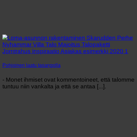
Pohjoinen laatu tasangolla
- Monet ihmiset ovat kommentoineet, että talomme
tuntuu niin vankalta ja että se antaa [...].