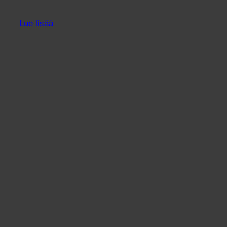
Lue lisää