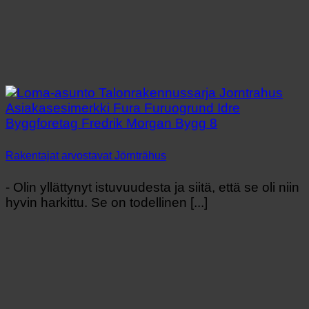
Rakentajat arvostavat Jörnträhus
- Olin yllättynyt istuvuudesta ja siitä, että se oli niin
hyvin harkittu. Se on todellinen [...]