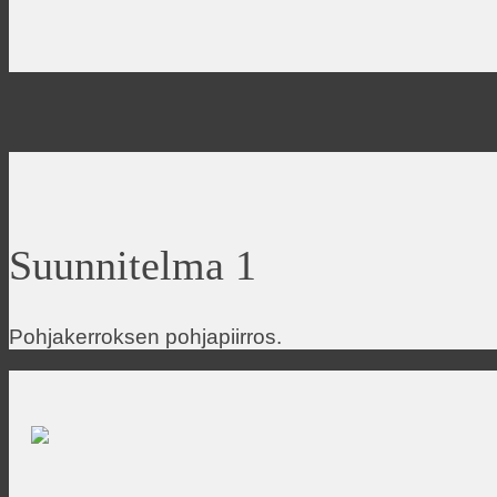
Suunnitelma 1
Pohjakerroksen pohjapiirros.