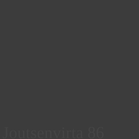
Joutsenvirta 86