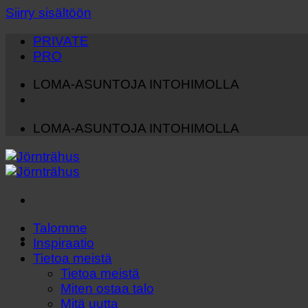
Siirry sisältöön
PRIVATE
PRO
LOMA-ASUNTOJA INTOHIMOLLA
LOMA-ASUNTOJA INTOHIMOLLA
Talomme
Inspiraatio
Tietoa meistä
Tietoa meistä
Miten ostaa talo
Mitä uutta