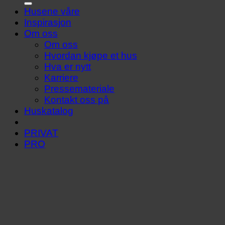
Husene våre
Inspirasjon
Om oss
Om oss
Hvordan kjøpe et hus
Hva er nytt
Karriere
Pressemateriale
Kontakt oss på
Huskatalog
PRIVAT
PRO