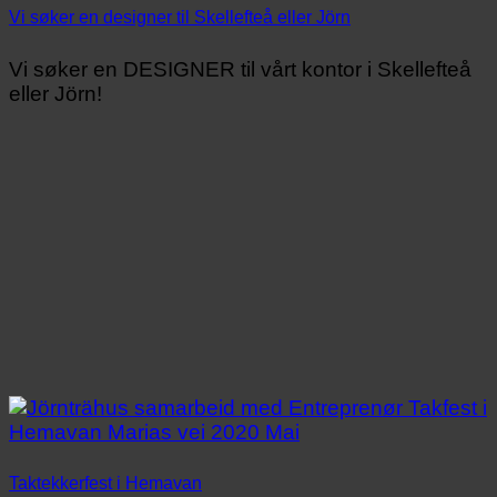
Vi søker en designer til Skellefteå eller Jörn
Vi søker en DESIGNER til vårt kontor i Skellefteå
eller Jörn!
Taktekkerfest i Hemavan