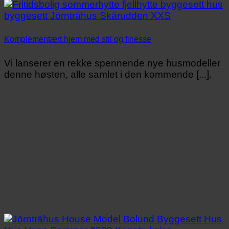
Komplementært hjem med stil og finesse
Vi lanserer en rekke spennende nye husmodeller
denne høsten, alle samlet i den kommende [...].