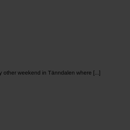
y other weekend in Tänndalen where [...]