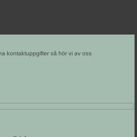
na kontaktuppgifter så hör vi av oss