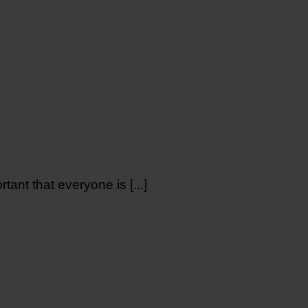
rtant that everyone is [...]