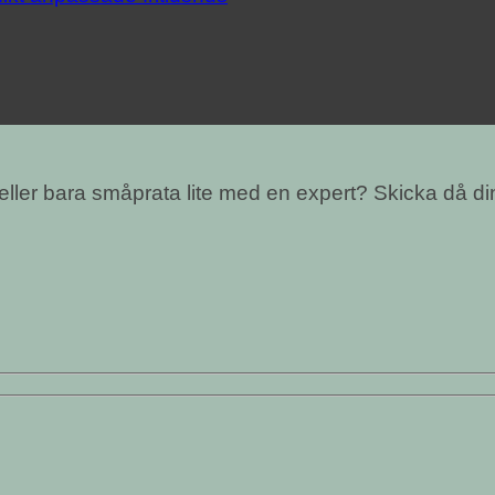
 eller bara småprata lite med en expert? Skicka då di