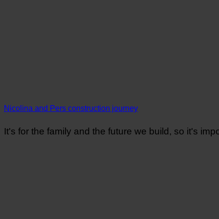
Nicolina and Pers construction journey
It's for the family and the future we build, so it's impo