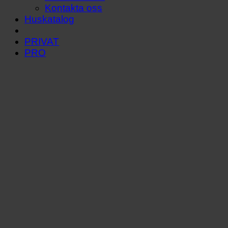
Kontakta oss
Huskatalog
PRIVAT
PRO