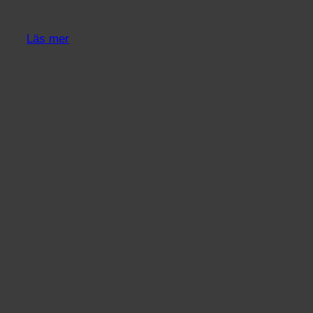
Läs mer