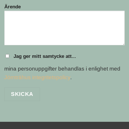
Ärende
Jag ger mitt samtycke att...
mina personuppgifter behandlas i enlighet med
Jörnträhus integritetspolicy
.