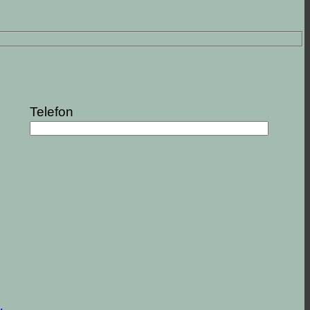
Telefon