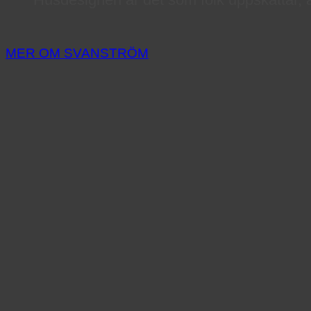
MER OM SVANSTRÖM