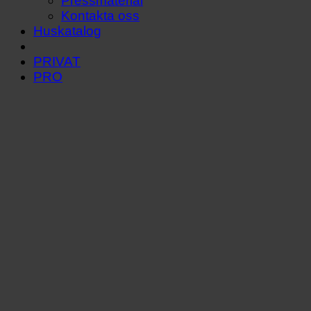
Pressmaterial
Kontakta oss
Huskatalog
PRIVAT
PRO