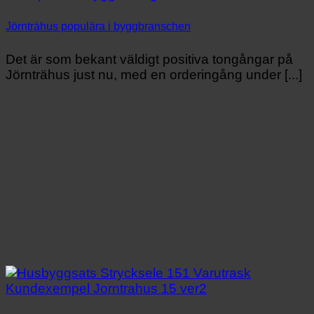
Jörnträhus populära i byggbranschen
Det är som bekant väldigt positiva tongångar på
Jörnträhus just nu, med en orderingång under [...]