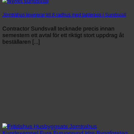
Jörnträhus levererar till 8 radhus med takterass i Sundsvall
Contractor Sundsvall tecknade precis innan
semestern ett avtal för ett riktigt stort uppdrag åt
beställaren [...]